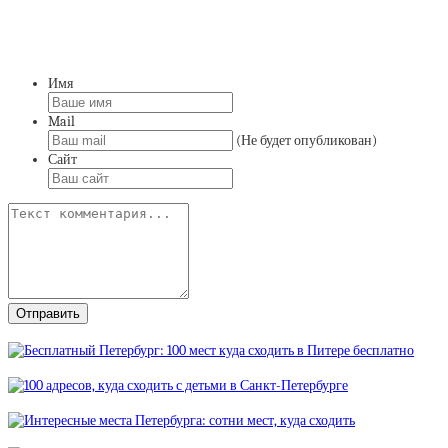
Имя
Mail
(Не будет опубликован)
Сайт