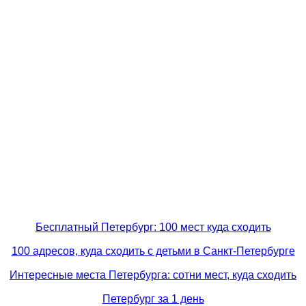
Бесплатный Петербург: 100 мест куда сходить
100 адресов, куда сходить с детьми в Санкт-Петербурге
Интересные места Петербурга: сотни мест, куда сходить
Петербург за 1 день