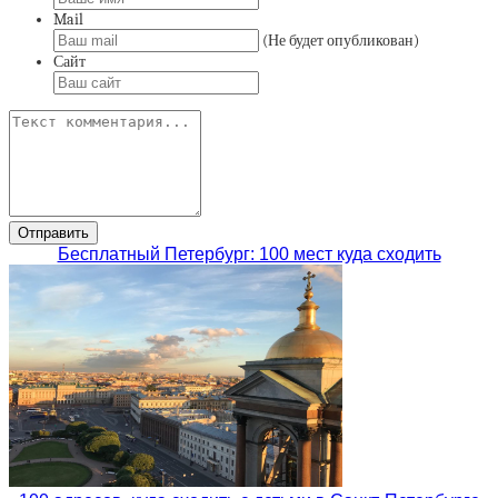
Mail
(Не будет опубликован)
Сайт
Бесплатный Петербург: 100 мест куда сходить