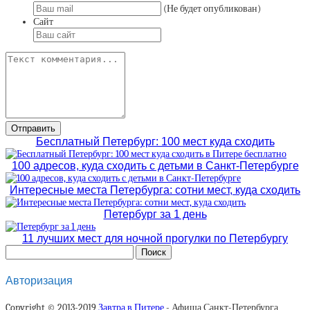
(Не будет опубликован)
Сайт
Бесплатный Петербург: 100 мест куда сходить
100 адресов, куда сходить с детьми в Санкт-Петербурге
Интересные места Петербурга: сотни мест, куда сходить
Петербург за 1 день
11 лучших мест для ночной прогулки по Петербургу
Авторизация
Copyright © 2013-2019
Завтра в Питере
- Афиша Санкт-Петербурга