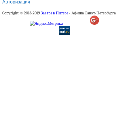
Авторизация
Copyright © 2013-2019
Завтра в Питере
- Афиша Санкт-Петербурга