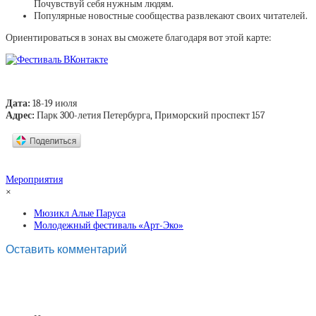
Почувствуй себя нужным людям.
Популярные новостные сообщества развлекают своих читателей.
Ориентироваться в зонах вы сможете благодаря вот этой карте:
Дата:
18-19 июля
Адрес:
Парк 300-летия Петербурга, Приморский проспект 157
Мероприятия
×
Мюзикл Алые Паруса
Молодежный фестиваль «Арт-Эко»
Оставить комментарий