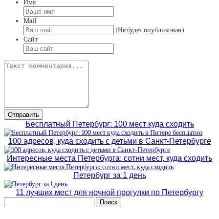
Имя
Mail
(Не будет опубликован)
Сайт
Бесплатный Петербург: 100 мест куда сходить
100 адресов, куда сходить с детьми в Санкт-Петербурге
Интересные места Петербурга: сотни мест, куда сходить
Петербург за 1 день
11 лучших мест для ночной прогулки по Петербургу