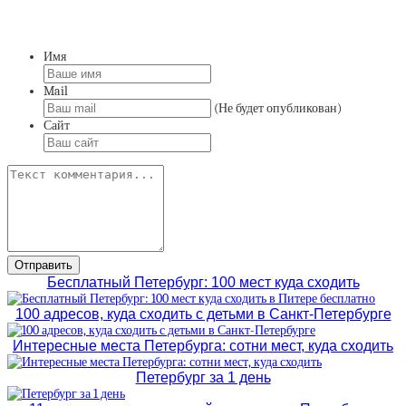
Имя
Mail
(Не будет опубликован)
Сайт
Бесплатный Петербург: 100 мест куда сходить
100 адресов, куда сходить с детьми в Санкт-Петербурге
Интересные места Петербурга: сотни мест, куда сходить
Петербург за 1 день