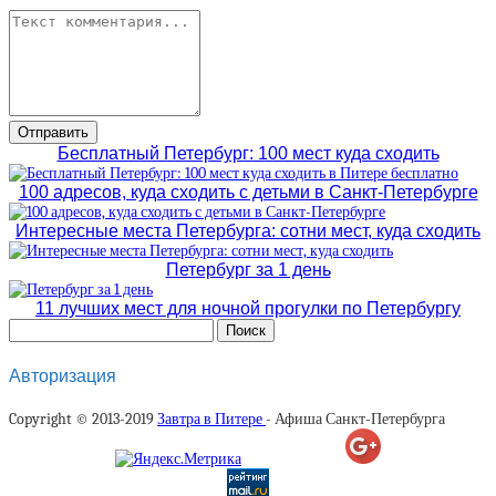
Бесплатный Петербург: 100 мест куда сходить
100 адресов, куда сходить с детьми в Санкт-Петербурге
Интересные места Петербурга: сотни мест, куда сходить
Петербург за 1 день
11 лучших мест для ночной прогулки по Петербургу
Авторизация
Copyright © 2013-2019
Завтра в Питере
- Афиша Санкт-Петербурга