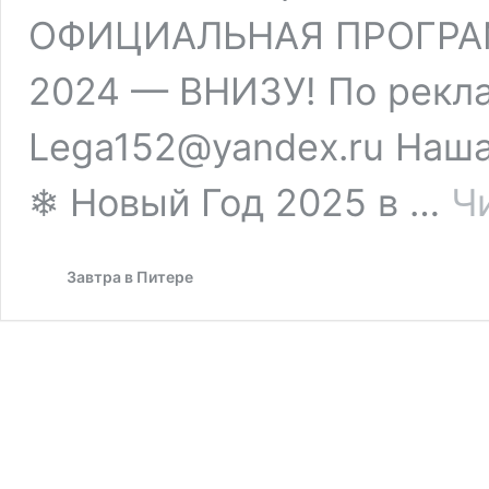
ОФИЦИАЛЬНАЯ ПРОГРА
2024 — ВНИЗУ! По рекл
Lega152@yandex.ru Наша
❄ Новый Год 2025 в …
Ч
Завтра в Питере