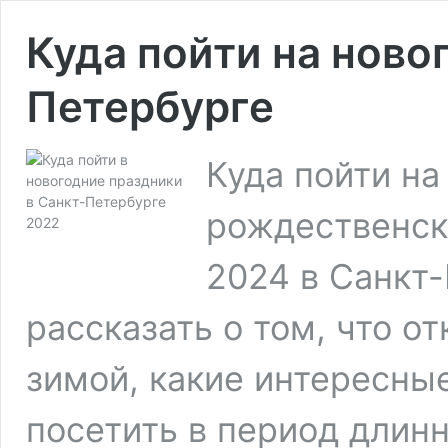
Куда пойти на ново
Петербурге
Куда пойти на
рождественски
2024 в Санкт
рассказать о том, что о
зимой, какие интересны
посетить в период длин