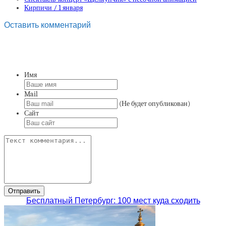
Кирпичи / 1 января
Оставить комментарий
Имя
Mail
(Не будет опубликован)
Сайт
Бесплатный Петербург: 100 мест куда сходить