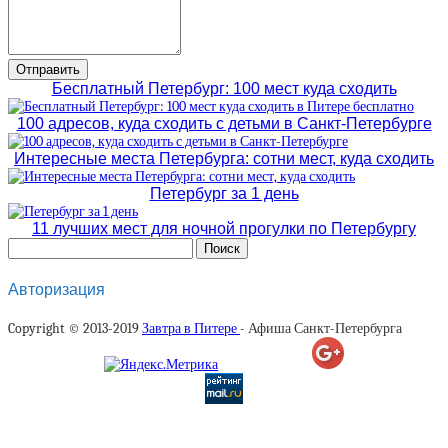
Бесплатный Петербург: 100 мест куда сходить
100 адресов, куда сходить с детьми в Санкт-Петербурге
Интересные места Петербурга: сотни мест, куда сходить
Петербург за 1 день
11 лучших мест для ночной прогулки по Петербургу
Авторизация
Copyright © 2013-2019
Завтра в Питере
- Афиша Санкт-Петербурга