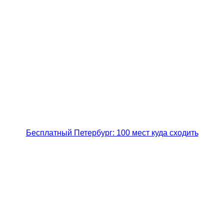
Бесплатный Петербург: 100 мест куда сходить