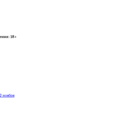
ения: 18+
2 ноября