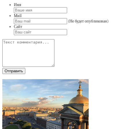
Имя
Mail
(Не будет опубликован)
Сайт