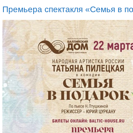
Премьера спектакля «Семья в п