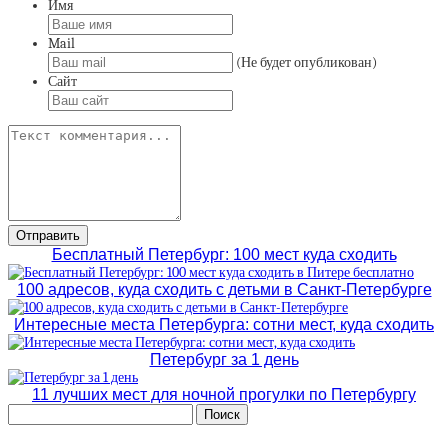
Имя
Mail
(Не будет опубликован)
Сайт
Бесплатный Петербург: 100 мест куда сходить
100 адресов, куда сходить с детьми в Санкт-Петербурге
Интересные места Петербурга: сотни мест, куда сходить
Петербург за 1 день
11 лучших мест для ночной прогулки по Петербургу