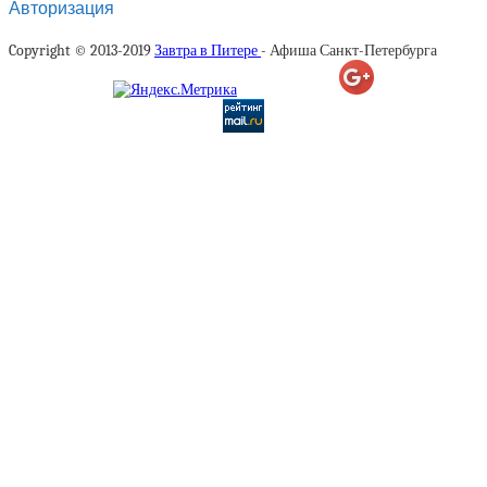
Авторизация
Copyright © 2013-2019
Завтра в Питере
- Афиша Санкт-Петербурга