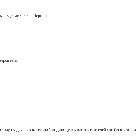
им. академика Ф.Н. Чернышева
ерситета.
ия музея для всех категорий индивидуальных посетителей (по бесплатным