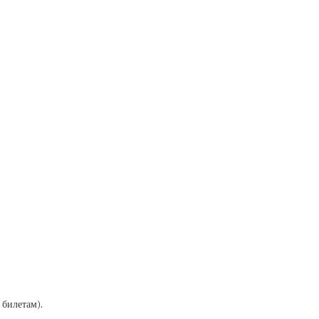
 билетам).