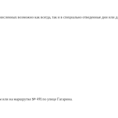
исленных возможно как всегда, так и в специально отведенные дни или дл
ом или на маршрутке № 491 по улице Гагарина.