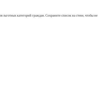
я льготных категорий граждан. Сохраните список на стене, чтобы не