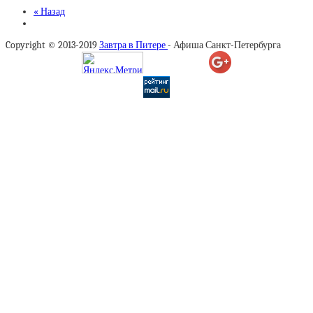
« Назад
Copyright © 2013-2019
Завтра в Питере
- Афиша Санкт-Петербурга