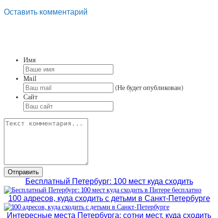
Оставить комментарий
Имя
Mail
(Не будет опубликован)
Сайт
Бесплатный Петербург: 100 мест куда сходить
100 адресов, куда сходить с детьми в Санкт-Петербурге
Интересные места Петербурга: сотни мест, куда сходить