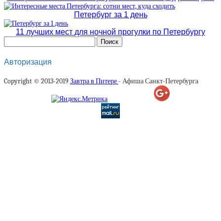
Петербург за 1 день
11 лучших мест для ночной прогулки по Петербургу
Авторизация
Copyright © 2013-2019
Завтра в Питере
- Афиша Санкт-Петербурга