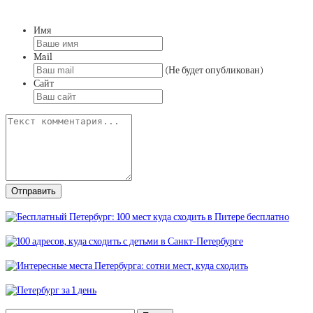
Имя
Mail
(Не будет опубликован)
Сайт