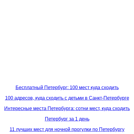
Бесплатный Петербург: 100 мест куда сходить
100 адресов, куда сходить с детьми в Санкт-Петербурге
Интересные места Петербурга: сотни мест, куда сходить
Петербург за 1 день
11 лучших мест для ночной прогулки по Петербургу