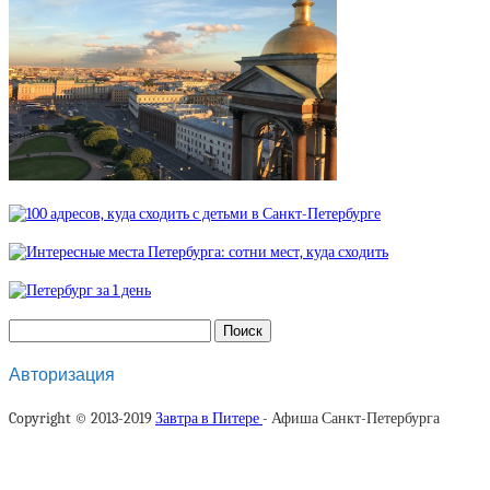
Авторизация
Copyright © 2013-2019
Завтра в Питере
- Афиша Санкт-Петербурга