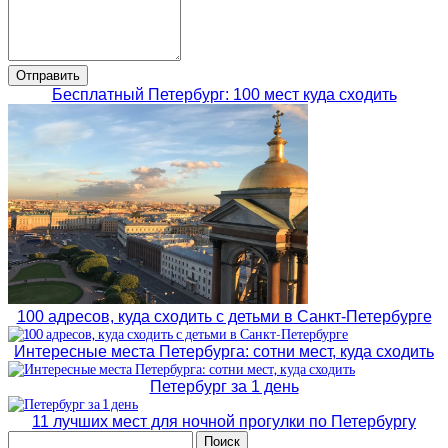
Бесплатный Петербург: 100 мест куда сходить
100 адресов, куда сходить с детьми в Санкт-Петербурге
Интересные места Петербурга: сотни мест, куда сходить
Петербург за 1 день
11 лучших мест для ночной прогулки по Петербургу