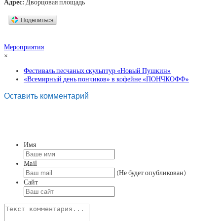
Адрес:
Дворцовая площадь
Мероприятия
×
Фестиваль песчаных скульптур «Новый Пушкин»
«Всемирный день пончиков» в кофейне «ПОНЧКОФФ»
Оставить комментарий
Имя
Mail
(Не будет опубликован)
Сайт