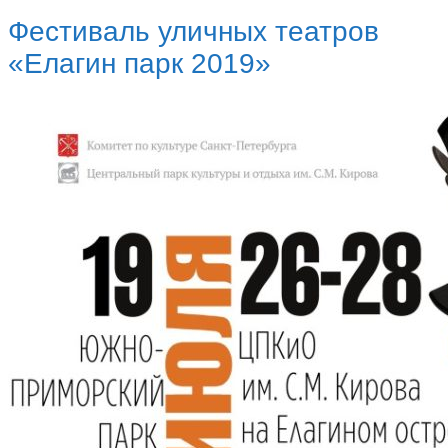
Фестиваль уличных театров
«Елагин парк 2019»