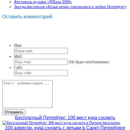
Фестиваль музыки «VOLны-2019»
Звезды фестиваля «Белые ночи» признались в любви Петербургу
Оставить комментарий
Имя
Mail
(Не будет опубликован)
Сайт
Бесплатный Петербург: 100 мест куда сходить
100 адресов, куда сходить с детьми в Санкт-Петербурге