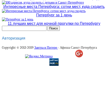
Интересные места Петербурга: сотни мест, куда сходить
Петербург за 1 день
11 лучших мест для ночной прогулки по Петербургу
Авторизация
Copyright © 2013-2019
Завтра в Питере
- Афиша Санкт-Петербурга