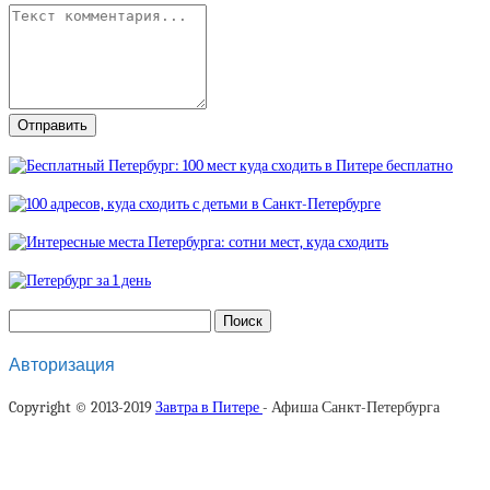
Авторизация
Copyright © 2013-2019
Завтра в Питере
- Афиша Санкт-Петербурга