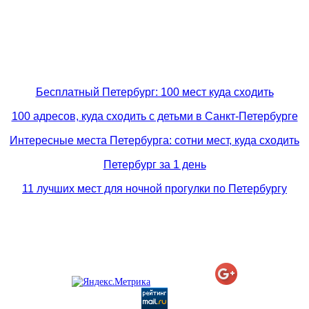
Бесплатный Петербург: 100 мест куда сходить
100 адресов, куда сходить с детьми в Санкт-Петербурге
Интересные места Петербурга: сотни мест, куда сходить
Петербург за 1 день
11 лучших мест для ночной прогулки по Петербургу