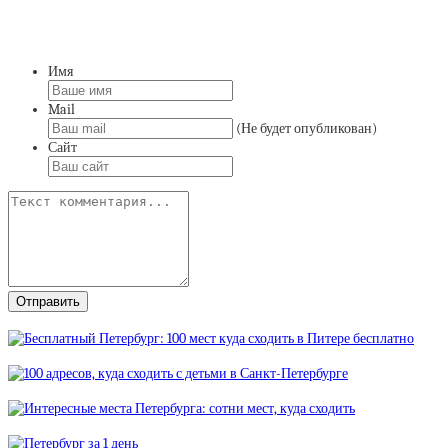
Имя
Mail
(Не будет опубликован)
Сайт