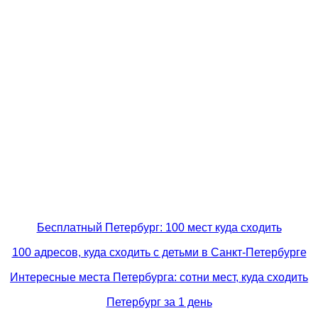
Бесплатный Петербург: 100 мест куда сходить
100 адресов, куда сходить с детьми в Санкт-Петербурге
Интересные места Петербурга: сотни мест, куда сходить
Петербург за 1 день