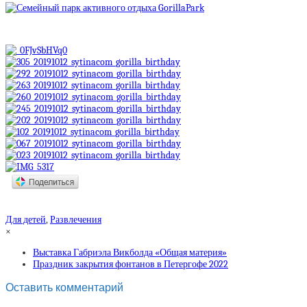
Для детей
,
Развлечения
×
Выставка Габриэла Викболда «Общая материя»
Праздник закрытия фонтанов в Петергофе 2022
Оставить комментарий