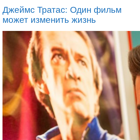
Джеймс Тратас: Один фильм
может изменить жизнь