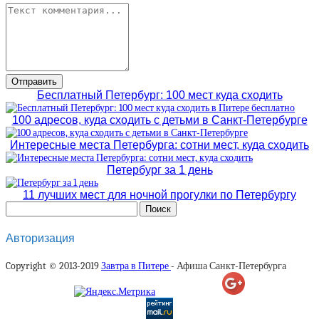
Бесплатный Петербург: 100 мест куда сходить
100 адресов, куда сходить с детьми в Санкт-Петербурге
Интересные места Петербурга: сотни мест, куда сходить
Петербург за 1 день
11 лучших мест для ночной прогулки по Петербургу
Авторизация
Copyright © 2013-2019
Завтра в Питере
- Афиша Санкт-Петербурга