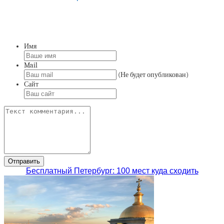
Имя
Mail
(Не будет опубликован)
Сайт
Бесплатный Петербург: 100 мест куда сходить