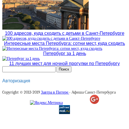
100 адресов, куда сходить с детьми в Санкт-Петербурге
Интересные места Петербурга: сотни мест, куда сходить
Петербург за 1 день
11 лучших мест для ночной прогулки по Петербургу
Авторизация
Copyright © 2013-2019
Завтра в Питере
- Афиша Санкт-Петербурга