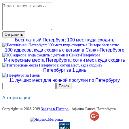
Бесплатный Петербург: 100 мест куда сходить
100 адресов, куда сходить с детьми в Санкт-Петербурге
Интересные места Петербурга: сотни мест, куда сходить
Петербург за 1 день
11 лучших мест для ночной прогулки по Петербургу
Авторизация
Copyright © 2013-2019
Завтра в Питере
- Афиша Санкт-Петербурга