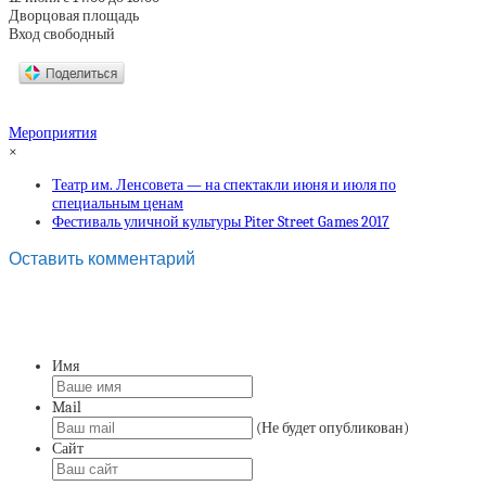
Дворцовая площадь
Вход свободный
Мероприятия
×
Театр им. Ленсовета — на спектакли июня и июля по
специальным ценам
Фестиваль уличной культуры Piter Street Games 2017
Оставить комментарий
Имя
Mail
(Не будет опубликован)
Сайт