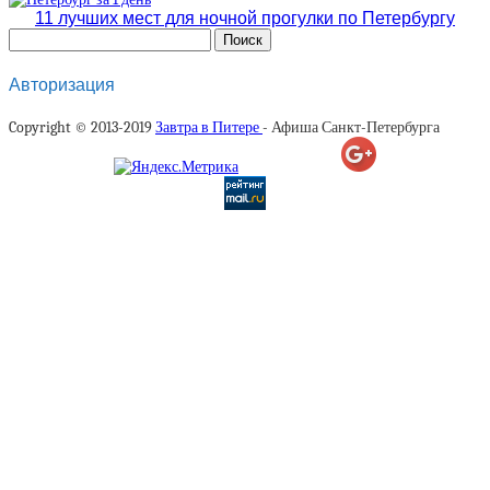
11 лучших мест для ночной прогулки по Петербургу
Авторизация
Copyright © 2013-2019
Завтра в Питере
- Афиша Санкт-Петербурга