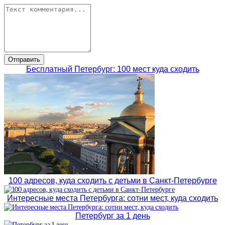
Бесплатный Петербург: 100 мест куда сходить
100 адресов, куда сходить с детьми в Санкт-Петербурге
Интересные места Петербурга: сотни мест, куда сходить
Петербург за 1 день