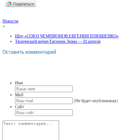
Новости
×
Шоу «СОЮЗ ЧЕМПИОНОВ ЕВГЕНИЯ ПЛЮЩЕНКО»
Творческий вечер Евгении Зимы — 21 апреля
Оставить комментарий
Имя
Mail
(Не будет опубликован)
Сайт