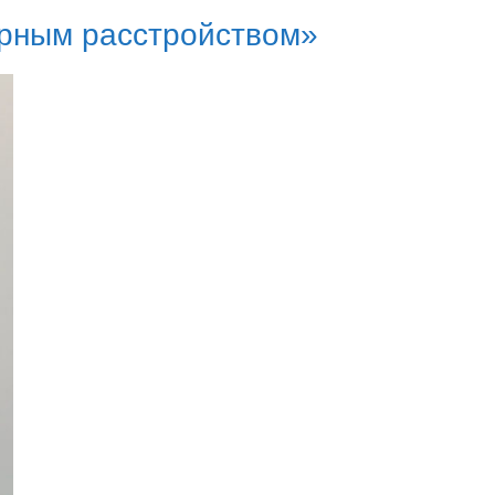
ярным расстройством»