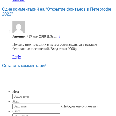
коньках
Один комментарий на “Открытие фонтанов в Петергофе
2022”
Аноним
/ 19 мая 2018 11:37дп
#
Почему про праздник в петергофе находится в разделе
бесплатных посещений. Вход стоит 1000р.
Reply
Оставить комментарий
Имя
Mail
(Не будет опубликован)
Сайт