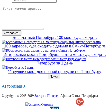
Бесплатный Петербург: 100 мест куда сходить
100 адресов, куда сходить с детьми в Санкт-Петербурге
Интересные места Петербурга: сотни мест, куда сходить
Петербург за 1 день
11 лучших мест для ночной прогулки по Петербургу
Авторизация
Copyright © 2013-2019
Завтра в Питере
- Афиша Санкт-Петербурга