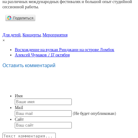
на различных международных фестивалях и большой опыт студийной
сессионной работы.
Для детей
,
Концерты
,
Мероприятия
×
Восхождение на вулкан Ринджани на острове Ломбок
Алексей Чумаков / 17 октября
Оставить комментарий
Имя
Mail
(Не будет опубликован)
Сайт