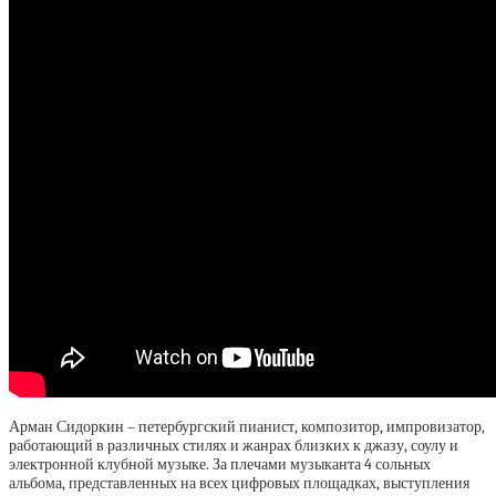
Арман Сидоркин – петербургский пианист, композитор, импровизатор,
работающий в различных стилях и жанрах близких к джазу, соулу и
электронной клубной музыке. За плечами музыканта 4 сольных
альбома, представленных на всех цифровых площадках, выступления