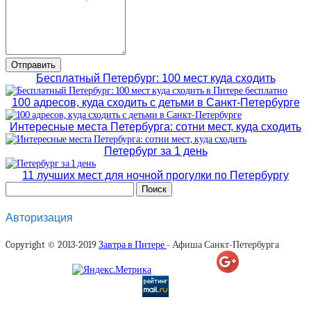
Бесплатный Петербург: 100 мест куда сходить
100 адресов, куда сходить с детьми в Санкт-Петербурге
Интересные места Петербурга: сотни мест, куда сходить
Петербург за 1 день
11 лучших мест для ночной прогулки по Петербургу
Авторизация
Copyright © 2013-2019
Завтра в Питере
- Афиша Санкт-Петербурга