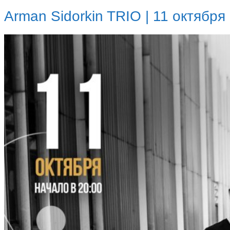
Arman Sidorkin TRIO | 11 октября