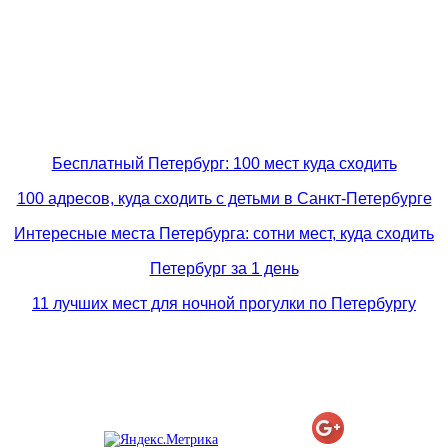
Бесплатный Петербург: 100 мест куда сходить
100 адресов, куда сходить с детьми в Санкт-Петербурге
Интересные места Петербурга: сотни мест, куда сходить
Петербург за 1 день
11 лучших мест для ночной прогулки по Петербургу