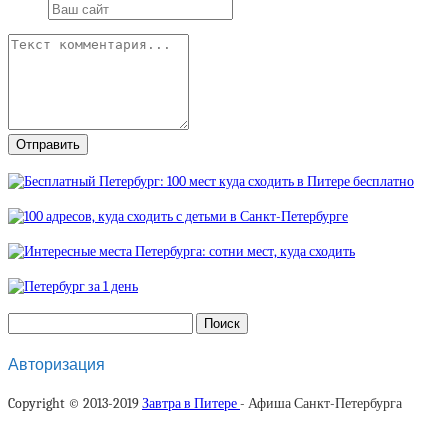
Авторизация
Copyright © 2013-2019
Завтра в Питере
- Афиша Санкт-Петербурга