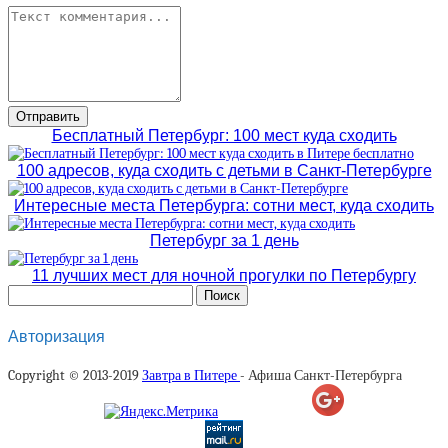
Бесплатный Петербург: 100 мест куда сходить
100 адресов, куда сходить с детьми в Санкт-Петербурге
Интересные места Петербурга: сотни мест, куда сходить
Петербург за 1 день
11 лучших мест для ночной прогулки по Петербургу
Авторизация
Copyright © 2013-2019
Завтра в Питере
- Афиша Санкт-Петербурга