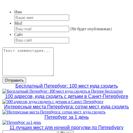
Имя
Mail
(Не будет опубликован)
Сайт
Бесплатный Петербург: 100 мест куда сходить
100 адресов, куда сходить с детьми в Санкт-Петербурге
Интересные места Петербурга: сотни мест, куда сходить
Петербург за 1 день
11 лучших мест для ночной прогулки по Петербургу