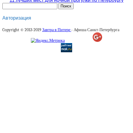
11 лучших мест для ночной прогулки по Петербургу
Авторизация
Copyright © 2013-2019
Завтра в Питере
- Афиша Санкт-Петербурга