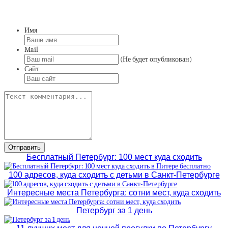
Имя
Mail
(Не будет опубликован)
Сайт
Бесплатный Петербург: 100 мест куда сходить
100 адресов, куда сходить с детьми в Санкт-Петербурге
Интересные места Петербурга: сотни мест, куда сходить
Петербург за 1 день