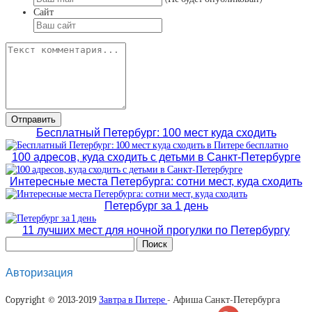
Сайт
Бесплатный Петербург: 100 мест куда сходить
100 адресов, куда сходить с детьми в Санкт-Петербурге
Интересные места Петербурга: сотни мест, куда сходить
Петербург за 1 день
11 лучших мест для ночной прогулки по Петербургу
Авторизация
Copyright © 2013-2019
Завтра в Питере
- Афиша Санкт-Петербурга